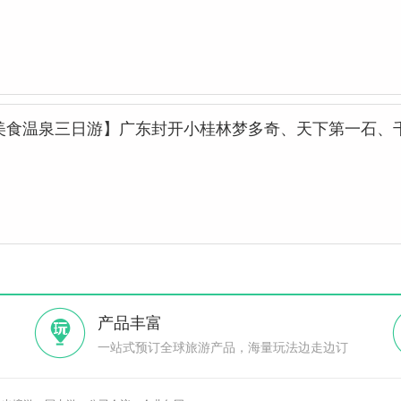
美食温泉三日游】广东封开小桂林梦多奇、天下第一石、
产品丰富
一站式预订全球旅游产品，海量玩法边走边订