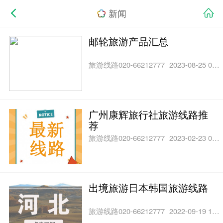
新闻
邮轮旅游产品汇总
旅游线路020-66212777
2023-08-25 02:10
广州康辉旅行社旅游线路推
荐
旅游线路020-66212777
2023-02-23 05:45
出境旅游日本韩国旅游线路
旅游线路020-66212777
2022-09-19 12:24