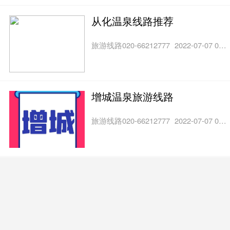
从化温泉线路推荐
旅游线路020-66212777
2022-07-07 06:59
增城温泉旅游线路
旅游线路020-66212777
2022-07-07 06:57
省内海边观光两日游推荐
旅游线路020-66212777
2022-07-07 06:35