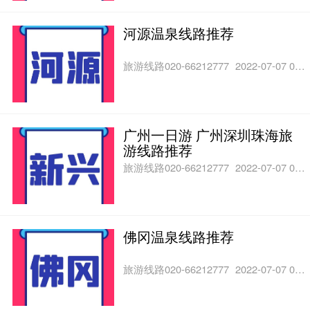
河源温泉线路推荐
旅游线路020-66212777
2022-07-07 06:59
广州一日游 广州深圳珠海旅
游线路推荐
旅游线路020-66212777
2022-07-07 06:59
佛冈温泉线路推荐
旅游线路020-66212777
2022-07-07 06:59