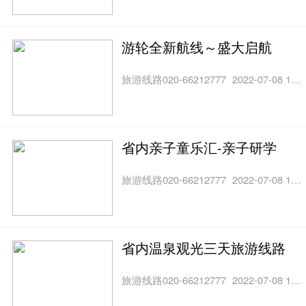
游轮全新航线～盛大启航
旅游线路020-66212777
2022-07-08 11:00
省内亲子童乐汇-亲子研学
旅游线路020-66212777
2022-07-08 10:35
省内温泉观光三天旅游线路
旅游线路020-66212777
2022-07-08 10:33