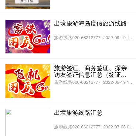
出境旅游海岛度假旅游线路
旅游线路020-66212777
2022-09-19 11:19
旅游签证、商务签证、探亲
访友签证信息汇总（签证价
格和须知）
旅游线路020-66212777
2022-09-19 11:17
出境旅游线路汇总
旅游线路020-66212777
2022-07-08 03:39