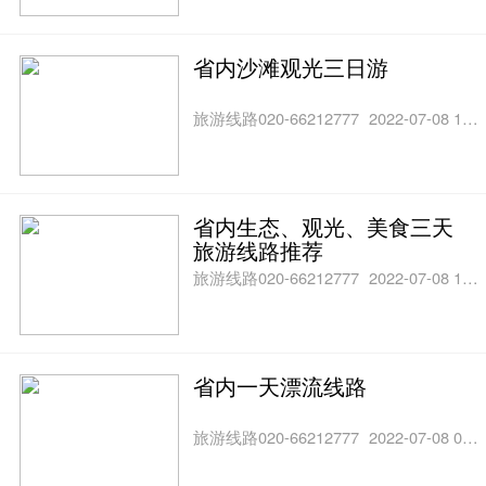
省内沙滩观光三日游
旅游线路020-66212777
2022-07-08 10:24
省内生态、观光、美食三天
旅游线路推荐
旅游线路020-66212777
2022-07-08 10:17
省内一天漂流线路
旅游线路020-66212777
2022-07-08 09:50