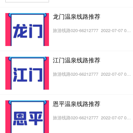
龙门温泉线路推荐
旅游线路020-66212777
2022-07-07 07:01
江门温泉线路推荐
旅游线路020-66212777
2022-07-07 07:00
恩平温泉线路推荐
旅游线路020-66212777
2022-07-07 07:00