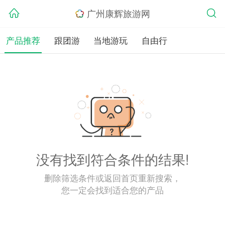
广州康辉旅游网
产品推荐
跟团游
当地游玩
自由行
没有找到符合条件的结果!
删除筛选条件或返回首页重新搜索，
您一定会找到适合您的产品