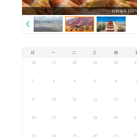
行程编号 15372
日
一
二
三
四
26
27
28
29
30
3
2
3
4
5
6
9
10
11
12
13
1
16
17
18
19
20
2
23
24
25
26
27
2