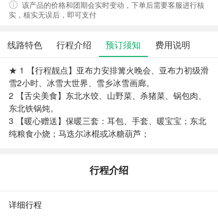
该产品的价格和团期会实时变动，下单后需要客服进行核
实，核实无误后，即可支付
线路特色
行程介绍
预订须知
费用说明
★ 1 【行程靓点】亚布力安排篝火晚会、亚布力初级滑
雪2小时、冰雪大世界、雪乡冰雪画廊。
2 【舌尖美食】东北水饺、山野菜、杀猪菜、锅包肉、
东北铁锅炖。
3 【暖心赠送】保暖三套：耳包、手套、暖宝宝；东北
纯粮食小烧；马迭尔冰棍或冰糖葫芦；
行程介绍
详细行程