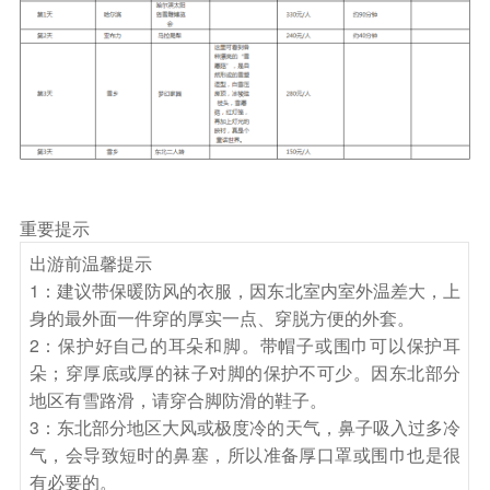
重要提示
出游前温馨提示
1：建议带保暖防风的衣服，因东北室内室外温差大，上
身的最外面一件穿的厚实一点、穿脱方便的外套。
2：保护好自己的耳朵和脚。带帽子或围巾可以保护耳
朵；穿厚底或厚的袜子对脚的保护不可少。因东北部分
地区有雪路滑，请穿合脚防滑的鞋子。
3：东北部分地区大风或极度冷的天气，鼻子吸入过多冷
气，会导致短时的鼻塞，所以准备厚口罩或围巾也是很
有必要的。