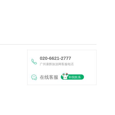
020-6621-2777
广州康辉旅游网客服电话
在线客服
和我联系