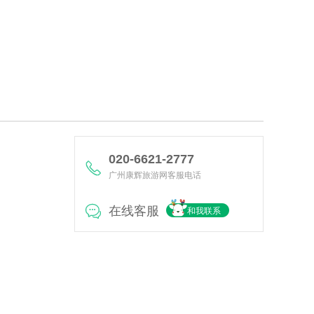
020-6621-2777
广州康辉旅游网客服电话
在线客服
和我联系