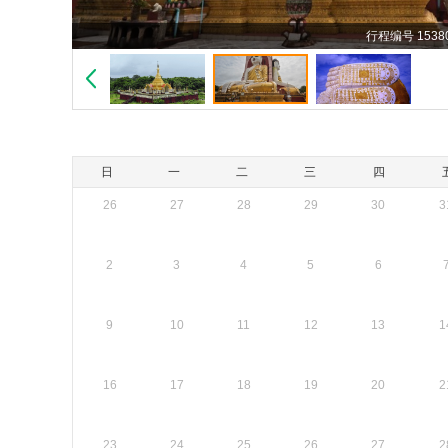
行程编号 15380
日
一
二
三
四
26
27
28
29
30
3
2
3
4
5
6
9
10
11
12
13
1
16
17
18
19
20
2
23
24
25
26
27
2