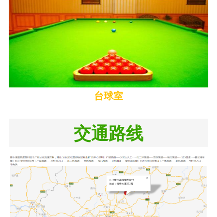
台球室
交通路线