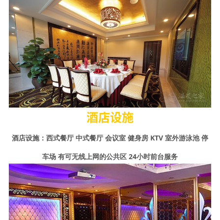
酒店设施
酒店设施：西式餐厅 中式餐厅 会议室 健身房 KTV 室外游泳池 停
车场 有可无线上网的公共区 24小时前台服务