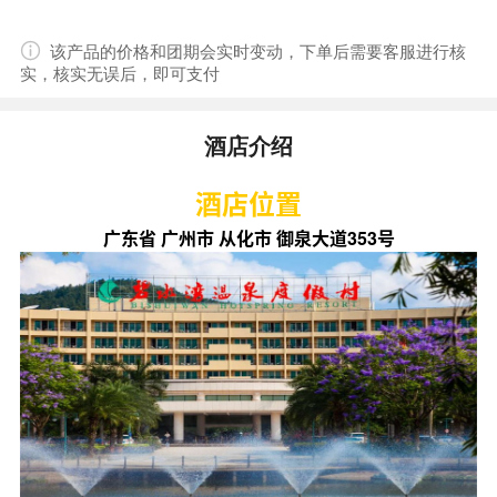
该产品的价格和团期会实时变动，下单后需要客服进行核
实，核实无误后，即可支付
酒店介绍
酒店位置
广东省 广州市 从化市 御泉大道353号