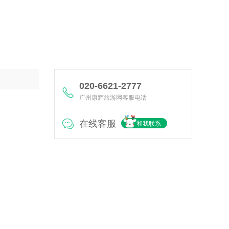
020-6621-2777
广州康辉旅游网客服电话
在线客服
和我联系