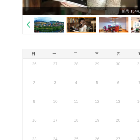
编号 1544
日
一
二
三
四
26
27
28
29
30
3
2
3
4
5
6
9
10
11
12
13
1
16
17
18
19
20
2
23
24
25
26
27
2