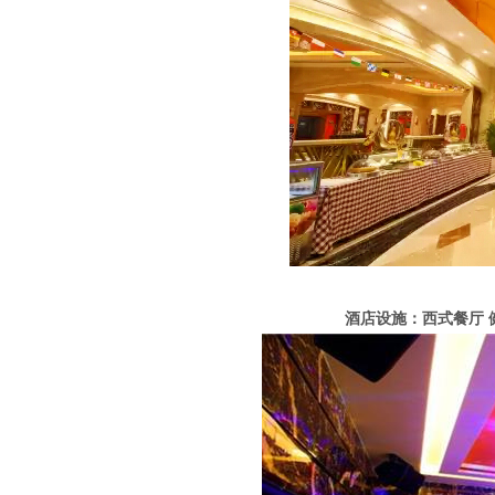
酒店设施：西式餐厅 健