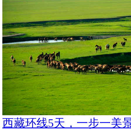
西藏环线5天，一步一美