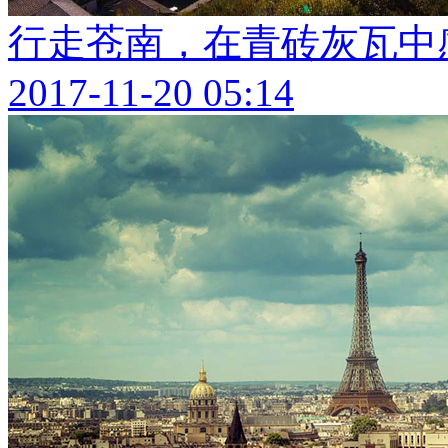
行走苍南，在青砖灰瓦中
2017-11-20 05:14