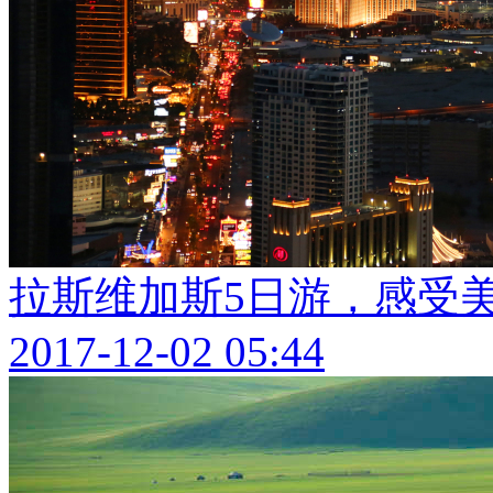
拉斯维加斯5日游，感受
2017-12-02 05:44