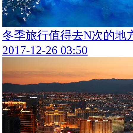
冬季旅行值得去N次的地
2017-12-26 03:50