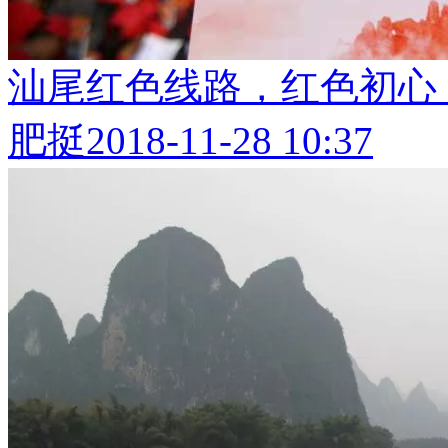
汕尾红色线路，红色初心
肥挺
2018-11-28 10:37