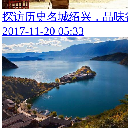
探访历史名城绍兴，品味
2017-11-20 05:33