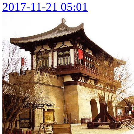
2017-11-21 05:01