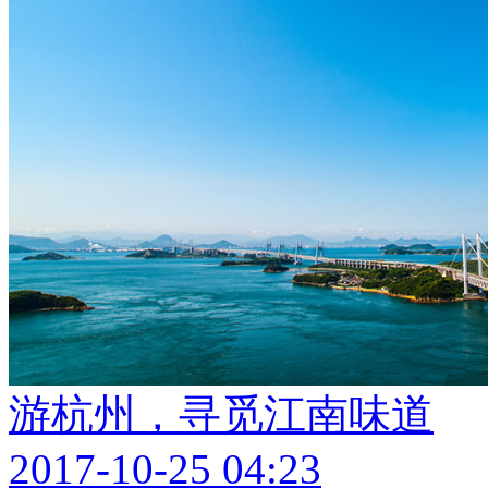
游杭州，寻觅江南味道
2017-10-25 04:23