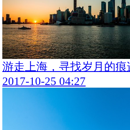
游走上海，寻找岁月的痕
2017-10-25 04:27