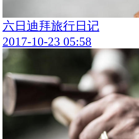
六日迪拜旅行日记
2017-10-23 05:58