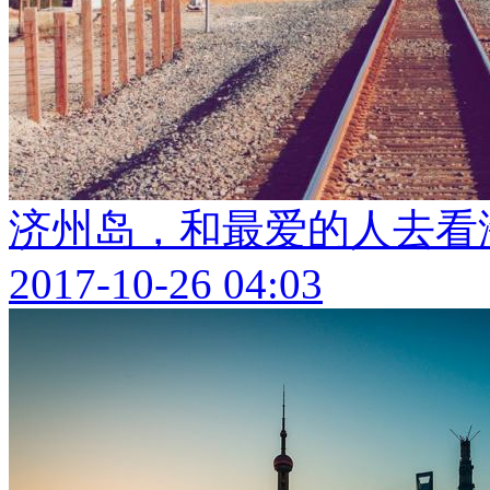
济州岛，和最爱的人去看
2017-10-26 04:03