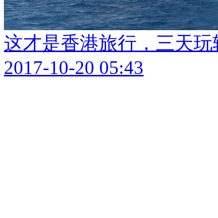
这才是香港旅行，三天玩
2017-10-20 05:43