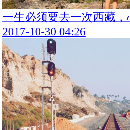
一生必须要去一次西藏，
2017-10-30 04:26