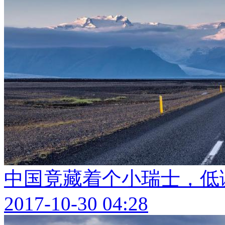
中国竟藏着个小瑞士，低
2017-10-30 04:28