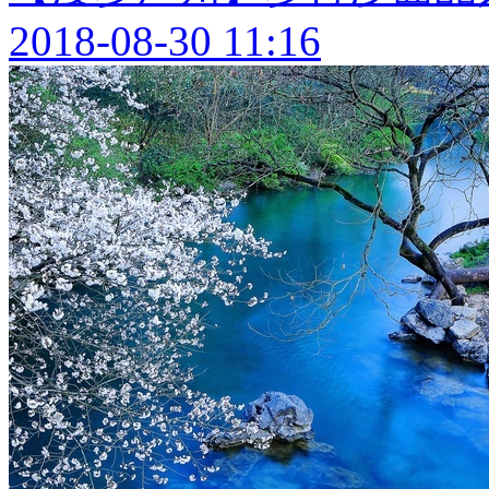
2018-08-30 11:16