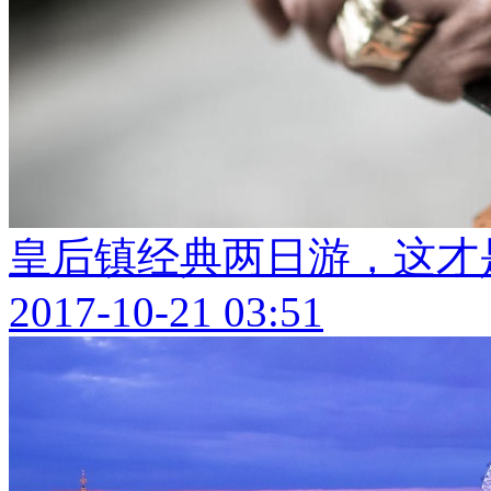
皇后镇经典两日游，这才
2017-10-21 03:51