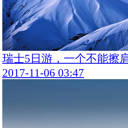
瑞士5日游，一个不能擦
2017-11-06 03:47