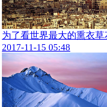
为了看世界最大的熏衣草
2017-11-15 05:48