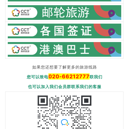
如果您还想要了解更多的旅游线路
020-66212777
您可以致电
联我们
也可以加入我们会员群联系我们的客服