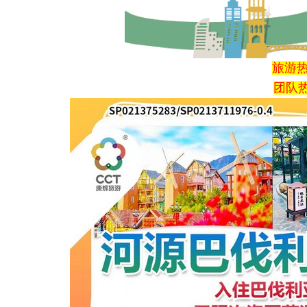
旅游热线
团队热线