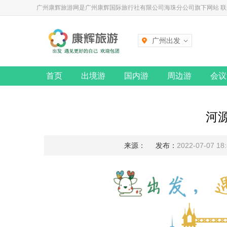
广州康辉旅游网是广州康辉国际旅行社有限公司海珠分公司旗下网站 联系电话
广州出发
首页
出境游
国内游
周边游
会议
河
来源：
发布：
2022-07-07 18