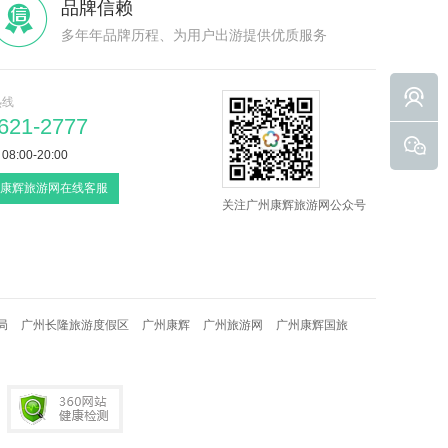
品牌信赖
多年年品牌历程、为用户出游提供优质服务
热线
621-2777
:00-20:00
康辉旅游网在线客服
关注广州康辉旅游网公众号
局
广州长隆旅游度假区
广州康辉
广州旅游网
广州康辉国旅