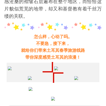
感沧桑的褶皱石层遍布在整个地区，而恰恰这
片貌似荒芜的地带，却又和基督教有着千丝万
缕的关联。
怎么样，心动了吗。
不要急，接下来，
就给你们带来土耳其春季旅游线路
带你深度感受土耳其的浪漫！