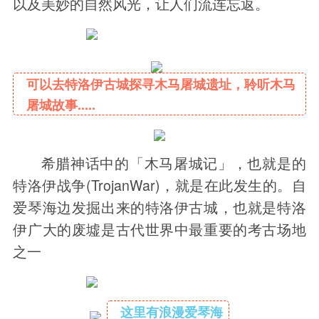
以及美妙的自然风光，让人们流连忘返。
可以去特洛伊古城探寻木马屠城遗址，聆听木马
屠城故事.....
希腊神话中的「木马屠城记」，也就是的
特洛伊战争(TrojanWar)，就是在此发生的。自
爱琴海边发掘出来的特洛伊古城，也就是特洛
伊广大的废墟是古代世界中最重要的考古场地
之一
这里有浪漫爱琴海