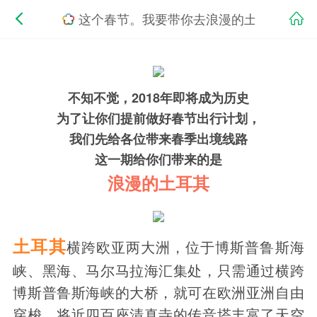
这个春节。我要带你去浪漫的土耳其！！
不知不觉，2018年即将成为历史
为了让你们提前做好春节出行计划，
我们先给各位带来春季出境线路
这一期给你们带来的是
浪漫的土耳其
土耳其
横跨欧亚两大洲，位于博斯普鲁斯海
峡、黑海、马尔马拉海汇集处，只需通过横跨
博斯普鲁斯海峡的大桥，就可在欧洲亚洲自由
穿梭。将近四百座清真寺的传音塔丰富了天空