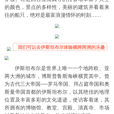
的颜色，景点的多样性，美丽的建筑并看着来
往的船只，绝对是最富浪漫情怀的时刻……
我们可以去伊斯坦布尔体验横跨两洲的乐趣
伊斯坦布尔是世界上唯一一个地跨欧、亚
两大洲的城市，博斯普鲁斯海峡横贯其中。曾
为古代三大帝国──罗马帝国、拜占庭帝国和奥
斯曼帝国首都的伊斯坦布尔，以其绝佳的地理
位置及丰富多彩的文化遗迹，使访客着迷，其
所拥有的博物馆、教堂、宫殿、清真寺、市场