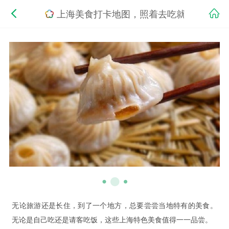
上海美食打卡地图，照着去吃就行了！
无论旅游还是长住，到了一个地方，总要尝尝当地特有的美食。
无论是自己吃还是请客吃饭，这些上海特色美食值得一一品尝。